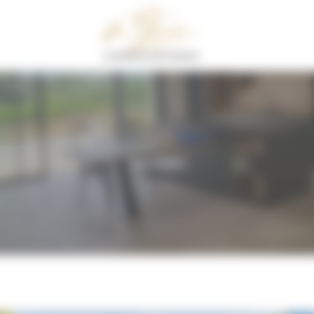
Nos projets