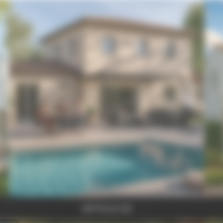
ARTICLE 02