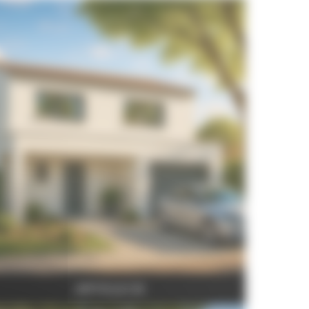
ARTICLE 03