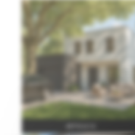
ARTICLE 01