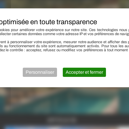
okies pour améliorer votre expérience sur notre site. Ces technologies nous 
ollecter certaines données comme votre adresse IP et vos préférences de navig
ent à personnaliser votre expérience, mesurer notre audience et afficher des p
ls au fonctionnement du site sont automatiquement activés. Pour tous les aut
ez le contrôle : acceptez, refusez ou modifiez vos préférences à tout moment
Personnaliser
Accepter et fermer
ARTICLE 05