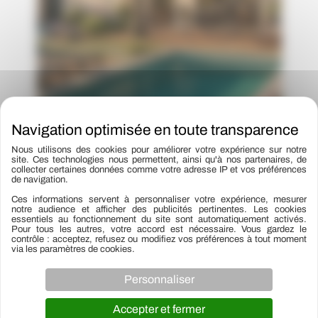
Nous utilisons des cookies pour améliorer votre expérience sur notre
site. Ces technologies nous permettent, ainsi qu'à nos partenaires, de
collecter certaines données comme votre adresse IP et vos préférences
de navigation.
Ces informations servent à personnaliser votre expérience, mesurer
notre audience et afficher des publicités pertinentes. Les cookies
essentiels au fonctionnement du site sont automatiquement activés.
←
Article précédent
Article suivant
→
Pour tous les autres, votre accord est nécessaire. Vous gardez le
contrôle : acceptez, refusez ou modifiez vos préférences à tout moment
via les paramètres de cookies.
Personnaliser
Accepter et fermer