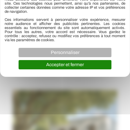
site. Ces technologies nous permettent, ainsi qu'à nos partenaires, de
collecter certaines données comme votre adresse IP et vos préférences
de navigation.
Ce que disent nos clients
Ces informations servent à personnaliser votre expérience, mesurer
notre audience et afficher des publicités pertinentes. Les cookies
essentiels au fonctionnement du site sont automatiquement activés.
Pour tous les autres, votre accord est nécessaire. Vous gardez le
contrôle : acceptez, refusez ou modifiez vos préférences à tout moment
via les paramètres de cookies.
Personnaliser
Accepter et fermer
Nos dernières articles